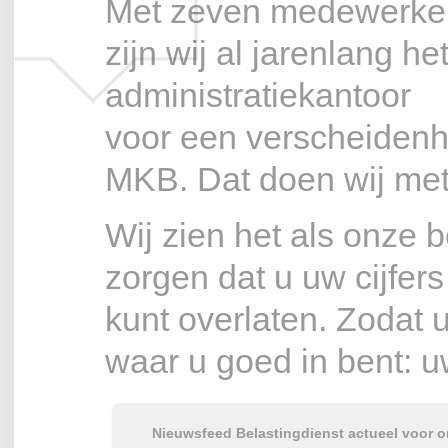
Met zeven medewerke
zijn wij al jarenlang he
administratiekantoor
voor een verscheidenhe
MKB. Dat doen wij met 
Wij zien het als onze b
zorgen dat u uw cijfer
kunt overlaten. Zodat 
waar u goed in bent: 
Nieuwsfeed Belastingdienst actueel voor 