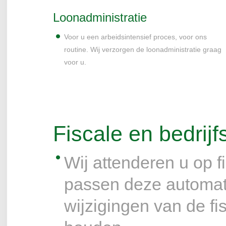
Loonadministratie
Voor u een arbeidsintensief proces, voor ons
routine. Wij verzorgen de loonadministratie graag
voor u.
Fiscale en bedri
Wij attenderen u op f
passen deze automati
wijzigingen van de fis