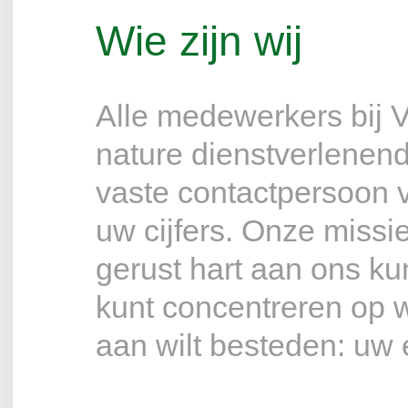
Wie zijn wij
Alle medewerkers bij V
nature dienstverlenen
vaste contactpersoon v
uw cijfers. Onze missie
gerust hart aan ons kun
kunt concentreren op w
aan wilt besteden: uw