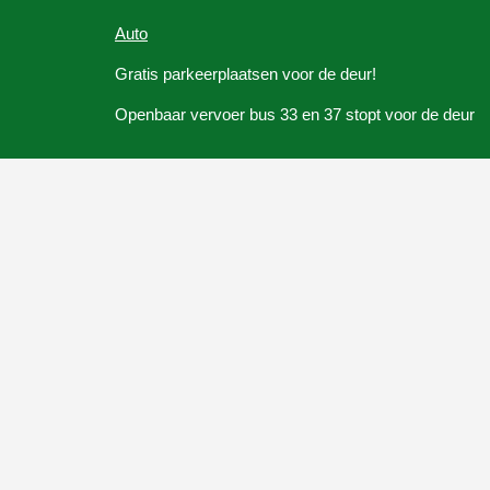
Auto
Gratis parkeerplaatsen voor de deur!
Openbaar vervoer bus 33 en 37 stopt voor de deur